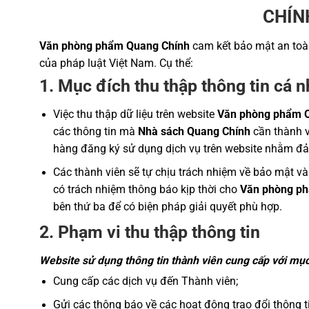
CHÍN
Văn phòng phẩm Quang Chính
cam kết bảo mật an toàn
của pháp luật Việt Nam. Cụ thể:
1. Mục đích thu thập thông tin cá 
Việc thu thập dữ liệu trên website
Văn phòng phẩm 
các thông tin mà
Nhà sách Quang Chính
cần thành v
hàng đăng ký sử dụng dịch vụ trên website nhằm đả
Các thành viên sẽ tự chịu trách nhiệm về bảo mật và
có trách nhiệm thông báo kịp thời cho
Văn phòng p
bên thứ ba để có biện pháp giải quyết phù hợp.
2. Phạm vi thu thập thông tin
Website sử dụng thông tin thành viên cung cấp với mục
Cung cấp các dịch vụ đến Thành viên;
Gửi các thông báo về các hoạt động trao đổi thông ti