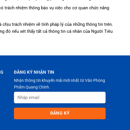
 có trách nhiệm thông báo vụ việc cho cơ quan chức năng
 chịu trách nhiệm về tính pháp lý của những thông tin trên.
g đó nếu xét thấy tất cả thông tin cá nhân của Người Tiêu
NG
ĐĂNG KÝ NHẬN TIN
Nhận thông tin khuyến mãi mới nhất từ Văn Phòng
Phẩm Quang Chính.