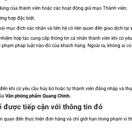
ùng của thành viên hoặc các hoạt động giả mạo Thành viên;
ờng hợp đặc biệt.
i mục đích xác nhận và liên hệ có liên quan đến giao dịch tại
nhiệm hợp tác cung cấp thông tin cá nhân thành viên khi có yêu
 vi phạm pháp luật nào đó của khách hàng. Ngoài ra, không ai 
đến khi có yêu cầu hủy bỏ hoặc tự thành viên đăng nhập và thực
của
Văn phòng phẩm Quang Chính.
 được tiếp cận với thông tin đó
iên quan đến thực hiện đơn hàng và chỉ giới hạn trong phạm vi 