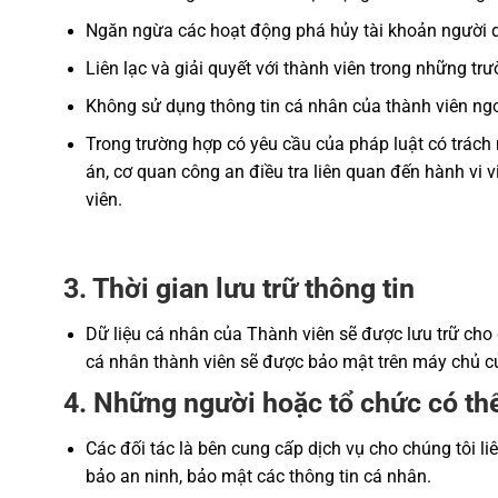
Ngăn ngừa các hoạt động phá hủy tài khoản người d
Liên lạc và giải quyết với thành viên trong những trư
Không sử dụng thông tin cá nhân của thành viên ngoà
Trong trường hợp có yêu cầu của pháp luật có trách 
án, cơ quan công an điều tra liên quan đến hành vi
viên.
3. Thời gian lưu trữ thông tin
Dữ liệu cá nhân của Thành viên sẽ được lưu trữ cho 
cá nhân thành viên sẽ được bảo mật trên máy chủ 
4. Những người hoặc tổ chức có thể
Các đối tác là bên cung cấp dịch vụ cho chúng tôi l
bảo an ninh, bảo mật các thông tin cá nhân.