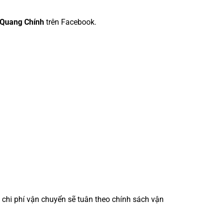
Quang Chính
trên Facebook.
 chi phí vận chuyển sẽ tuân theo chính sách vận