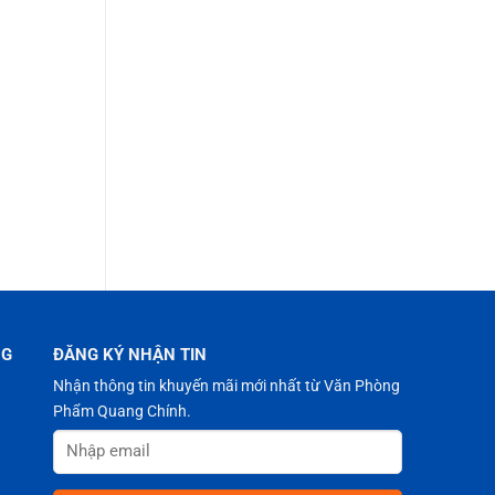
NG
ĐĂNG KÝ NHẬN TIN
Nhận thông tin khuyến mãi mới nhất từ Văn Phòng
Phẩm Quang Chính.