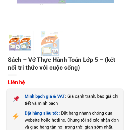
Sách – Vở Thực Hành Toán Lớp 5 – (kết
nối tri thức với cuộc sống)
Liên hệ
Minh bạch giá & VAT
: Giá cạnh tranh, báo giá chi
tiết và minh bạch
Đặt hàng siêu tốc:
Đặt hàng nhanh chóng qua
website hoặc hotline. Chúng tôi sẽ xác nhận đơn
và giao hàng tận nơi trong thời gian sớm nhất.