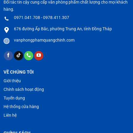
Đối tác tin cậy cung cấp văn phòng phẩm chất lượng cho mọi khách
hàng.
0971.041.708 - 0978.411.307
676 đường Ấp Bắc, phường Trung An, tỉnh Đồng Tháp
vanphongphamquangchinh.com
VỀ CHÚNG TÔI
Giới thiệu
Chính sách hoạt động
Tuyển dụng
Hệ thống cửa hàng
Liên hệ