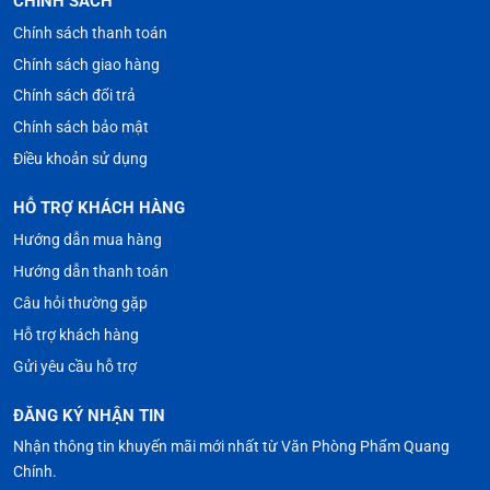
CHÍNH SÁCH
Chính sách thanh toán
Chính sách giao hàng
Chính sách đổi trả
Chính sách bảo mật
Điều khoản sử dụng
HỖ TRỢ KHÁCH HÀNG
Hướng dẫn mua hàng
Hướng dẫn thanh toán
Câu hỏi thường gặp
Hỗ trợ khách hàng
Gửi yêu cầu hỗ trợ
ĐĂNG KÝ NHẬN TIN
Nhận thông tin khuyến mãi mới nhất từ Văn Phòng Phẩm Quang
Chính.