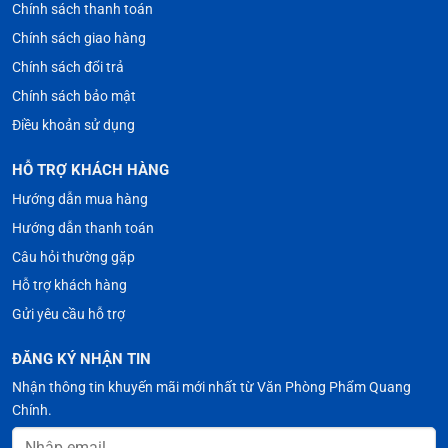
Chính sách thanh toán
Chính sách giao hàng
Chính sách đổi trả
Chính sách bảo mật
Điều khoản sử dụng
HỖ TRỢ KHÁCH HÀNG
Hướng dẫn mua hàng
Hướng dẫn thanh toán
Câu hỏi thường gặp
Hỗ trợ khách hàng
Gửi yêu cầu hỗ trợ
ĐĂNG KÝ NHẬN TIN
Nhận thông tin khuyến mãi mới nhất từ Văn Phòng Phẩm Quang
Chính.