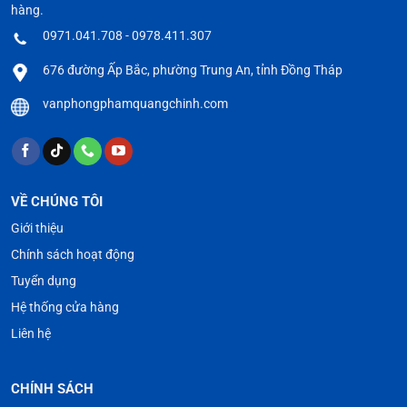
hàng.
0971.041.708 - 0978.411.307
676 đường Ấp Bắc, phường Trung An, tỉnh Đồng Tháp
vanphongphamquangchinh.com
VỀ CHÚNG TÔI
Giới thiệu
Chính sách hoạt động
Tuyển dụng
Hệ thống cửa hàng
Liên hệ
CHÍNH SÁCH