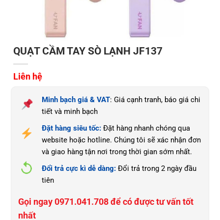
QUẠT CẦM TAY SÒ LẠNH JF137
Liên hệ
Minh bạch giá & VAT
: Giá cạnh tranh, báo giá chi
tiết và minh bạch
Đặt hàng siêu tốc:
Đặt hàng nhanh chóng qua
website hoặc hotline. Chúng tôi sẽ xác nhận đơn
và giao hàng tận nơi trong thời gian sớm nhất.
Đổi trả cực kì dễ dàng:
Đổi trả trong 2 ngày đầu
tiên
Gọi ngay 0971.041.708 để có được tư vấn tốt
nhất