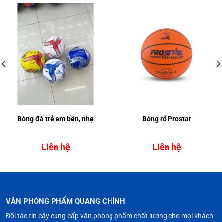
Bóng đá trẻ em bền, nhẹ
Bóng rổ Prostar
Liên hệ
Liên hệ
VĂN PHÒNG PHẨM QUANG CHÍNH
Đối tác tin cậy cung cấp văn phòng phẩm chất lượng cho mọi khách