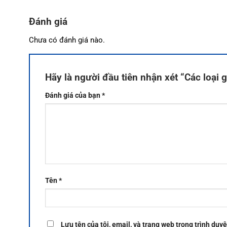
Đánh giá
Chưa có đánh giá nào.
Hãy là người đầu tiên nhận xét “Các loại g
Đánh giá của bạn
*
Tên
*
Lưu tên của tôi, email, và trang web trong trình duyệ