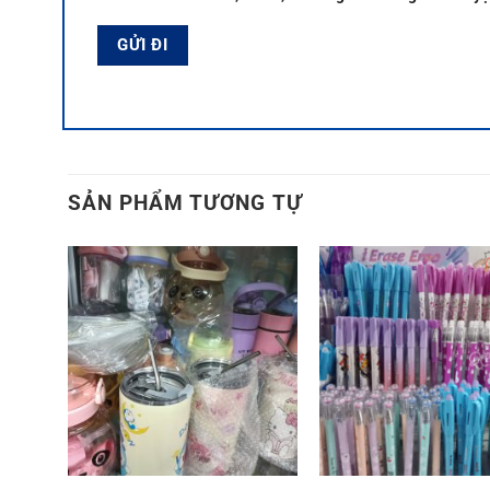
SẢN PHẨM TƯƠNG TỰ