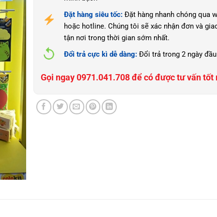
Đặt hàng siêu tốc:
Đặt hàng nhanh chóng qua w
hoặc hotline. Chúng tôi sẽ xác nhận đơn và gia
tận nơi trong thời gian sớm nhất.
Đổi trả cực kì dễ dàng:
Đổi trả trong 2 ngày đầu
Gọi ngay 0971.041.708 để có được tư vấn tốt 