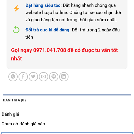
Đặt hàng siêu tốc:
Đặt hàng nhanh chóng qua
website hoặc hotline. Chúng tôi sẽ xác nhận đơn
và giao hàng tận nơi trong thời gian sớm nhất.
Đổi trả cực kì dễ dàng:
Đổi trả trong 2 ngày đầu
tiên
Gọi ngay 0971.041.708 để có được tư vấn tốt
nhất
ĐÁNH GIÁ (0)
Đánh giá
Chưa có đánh giá nào.