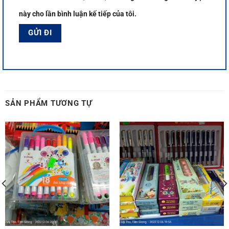
này cho lần bình luận kế tiếp của tôi.
SẢN PHẨM TƯƠNG TỰ