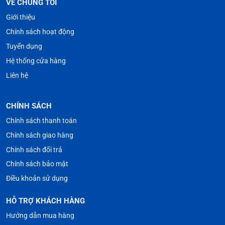
VỀ CHÚNG TÔI
Giới thiệu
Chính sách hoạt động
Tuyển dụng
Hệ thống cửa hàng
Liên hệ
CHÍNH SÁCH
Chính sách thanh toán
Chính sách giao hàng
Chính sách đổi trả
Chính sách bảo mật
Điều khoản sử dụng
HỖ TRỢ KHÁCH HÀNG
Hướng dẫn mua hàng