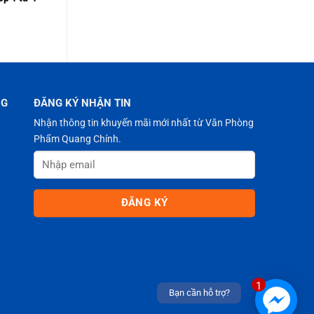
NG
ĐĂNG KÝ NHẬN TIN
Nhận thông tin khuyến mãi mới nhất từ Văn Phòng
Phẩm Quang Chính.
1
Bạn cần hỗ trợ?