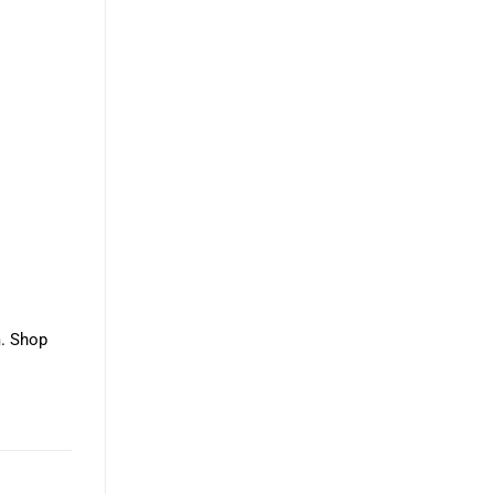
m. Shop