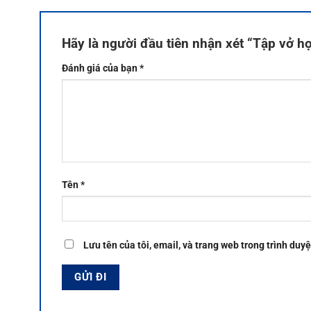
Hãy là người đầu tiên nhận xét “Tập vở h
Đánh giá của bạn
*
Tên
*
Lưu tên của tôi, email, và trang web trong trình duyệ