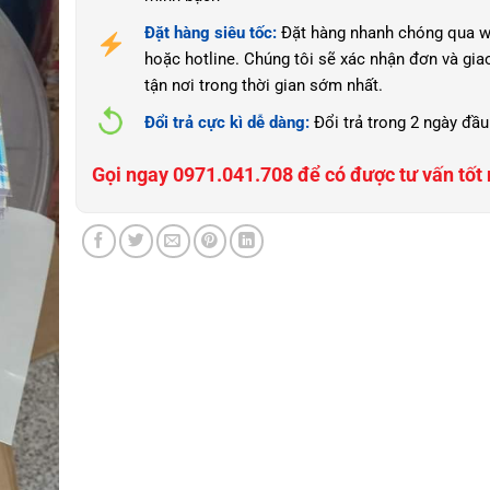
Đặt hàng siêu tốc:
Đặt hàng nhanh chóng qua w
hoặc hotline. Chúng tôi sẽ xác nhận đơn và gia
tận nơi trong thời gian sớm nhất.
Đổi trả cực kì dễ dàng:
Đổi trả trong 2 ngày đầu
Gọi ngay 0971.041.708 để có được tư vấn tốt 