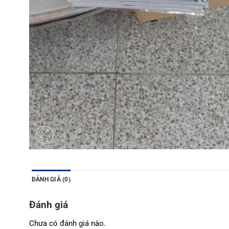
ĐÁNH GIÁ (0)
Đánh giá
Chưa có đánh giá nào.