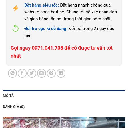
Đặt hàng siêu tốc:
Đặt hàng nhanh chóng qua
website hoặc hotline. Chúng tôi sẽ xác nhận đơn
và giao hàng tận nơi trong thời gian sớm nhất.
Đổi trả cực kì dễ dàng:
Đổi trả trong 2 ngày đầu
tiên
Gọi ngay 0971.041.708 để có được tư vấn tốt
nhất
MÔ TẢ
ĐÁNH GIÁ (0)