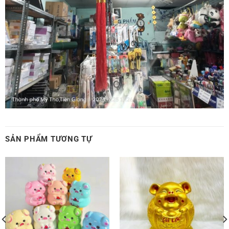
SẢN PHẨM TƯƠNG TỰ