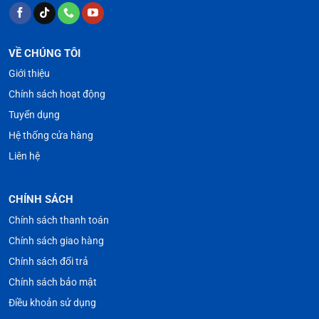
VỀ CHÚNG TÔI
Giới thiệu
Chính sách hoạt động
Tuyển dụng
Hệ thống cửa hàng
Liên hệ
CHÍNH SÁCH
Chính sách thanh toán
Chính sách giao hàng
Chính sách đổi trả
Chính sách bảo mật
Điều khoản sử dụng