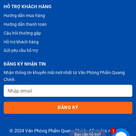
HỖ TRỢ KHÁCH HÀNG
Hướng dẫn mua hàng
Hướng dẫn thanh toán
Câu hỏi thường gặp
Hỗ trợ khách hàng
Gửi yêu cầu hỗ trợ
ĐĂNG KÝ NHẬN TIN
Nhận thông tin khuyến mãi mới nhất từ Văn Phòng Phẩm Quang
Chính.
© 2024 Văn Phòng Phẩm Quang Chính. All rights reserved.
1
Bạn cần hỗ trợ?