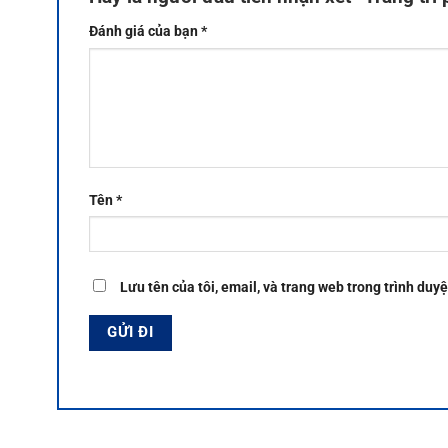
Đánh giá của bạn
*
Tên
*
Lưu tên của tôi, email, và trang web trong trình duyệ