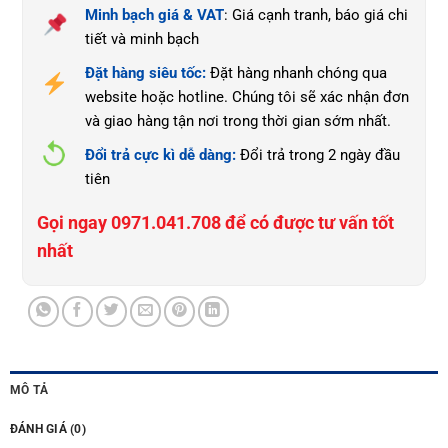
Minh bạch giá & VAT
: Giá cạnh tranh, báo giá chi
tiết và minh bạch
Đặt hàng siêu tốc:
Đặt hàng nhanh chóng qua
website hoặc hotline. Chúng tôi sẽ xác nhận đơn
và giao hàng tận nơi trong thời gian sớm nhất.
Đổi trả cực kì dễ dàng:
Đổi trả trong 2 ngày đầu
tiên
Gọi ngay 0971.041.708 để có được tư vấn tốt
nhất
MÔ TẢ
ĐÁNH GIÁ (0)