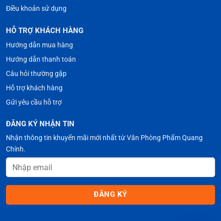
Điều khoản sử dụng
HỖ TRỢ KHÁCH HÀNG
Hướng dẫn mua hàng
Hướng dẫn thanh toán
Câu hỏi thường gặp
Hỗ trợ khách hàng
Gửi yêu cầu hỗ trợ
ĐĂNG KÝ NHẬN TIN
Nhận thông tin khuyến mãi mới nhất từ Văn Phòng Phẩm Quang
Chính.