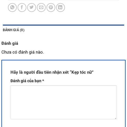
ĐÁNH GIÁ (0)
Đánh giá
Chưa có đánh giá nào.
Hãy là người đầu tiên nhận xét “Kẹp tóc nữ”
Đánh giá của bạn
*