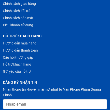
Chính sách giao hàng
Chính sách đổi trả
Chính sách bảo mật
Điều khoản sử dụng
HỖ TRỢ KHÁCH HÀNG
Hướng dẫn mua hàng
Hướng dẫn thanh toán
Câu hỏi thường gặp
Hỗ trợ khách hàng
Gửi yêu cầu hỗ trợ
ĐĂNG KÝ NHẬN TIN
Nhận thông tin khuyến mãi mới nhất từ Văn Phòng Phẩm Quang
Chính.