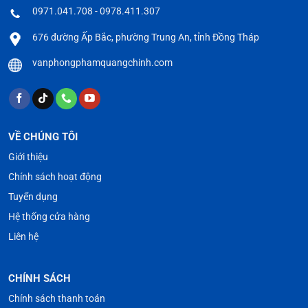
0971.041.708 - 0978.411.307
676 đường Ấp Bắc, phường Trung An, tỉnh Đồng Tháp
vanphongphamquangchinh.com
VỀ CHÚNG TÔI
Giới thiệu
Chính sách hoạt động
Tuyển dụng
Hệ thống cửa hàng
Liên hệ
CHÍNH SÁCH
Chính sách thanh toán