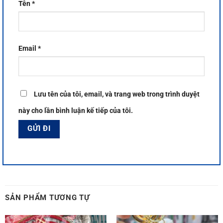
Tên
*
Email
*
Lưu tên của tôi, email, và trang web trong trình duyệt
này cho lần bình luận kế tiếp của tôi.
SẢN PHẨM TƯƠNG TỰ