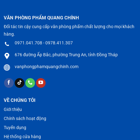
VĂN PHÒNG PHẨM QUANG CHÍNH
Đối tác tin cậy cung cấp văn phòng phẩm chất lượng cho mọi khách
hàng.
0971.041.708 - 0978.411.307
676 đường Ấp Bắc, phường Trung An, tỉnh Đồng Tháp
vanphongphamquangchinh.com
VỀ CHÚNG TÔI
Giới thiệu
Chính sách hoạt động
Tuyển dụng
Hệ thống cửa hàng