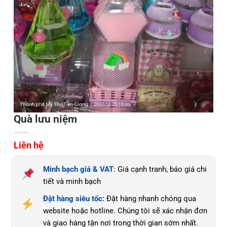
Quà lưu niệm
Liên hệ
Minh bạch giá & VAT
: Giá cạnh tranh, báo giá chi
tiết và minh bạch
Đặt hàng siêu tốc:
Đặt hàng nhanh chóng qua
website hoặc hotline. Chúng tôi sẽ xác nhận đơn
và giao hàng tận nơi trong thời gian sớm nhất.